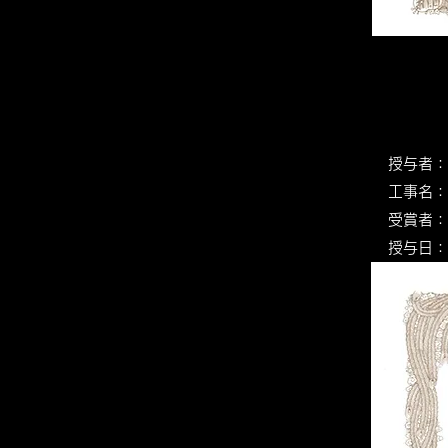
授与者：
​工事名
受賞者：
授与日：