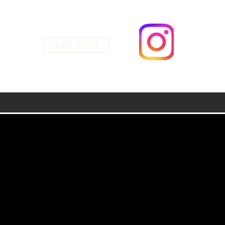
お問い合わせ